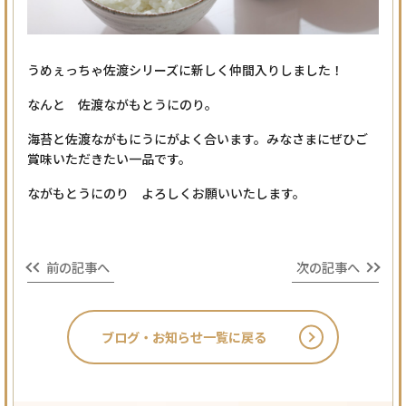
うめぇっちゃ佐渡シリーズに新しく仲間入りしました！
なんと 佐渡ながもとうにのり。
海苔と佐渡ながもにうにがよく合います。みなさまにぜひご
賞味いただきたい一品です。
ながもとうにのり よろしくお願いいたします。
前の記事へ
次の記事へ
ブログ・お知らせ
一覧に戻る