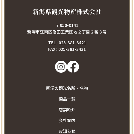
新潟県観光物産株式会社
〒950-0141
新潟市江南区亀田工業団地２丁目２番３号
TEL : 025-381-3421
FAX : 025-381-3431
新潟の観光名所・名物
商品一覧
店舗紹介
会社案内
お知らせ