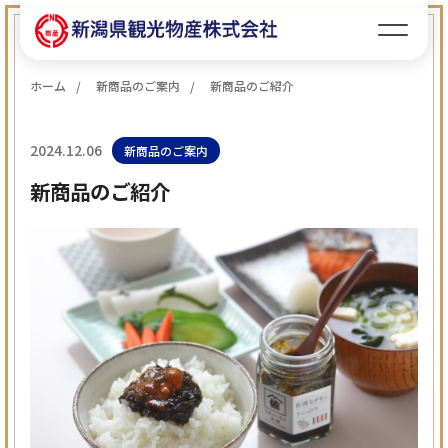
ホーム
新商品のご案内
新商品のご紹介
2024.12.06
新商品のご案内
新商品のご紹介