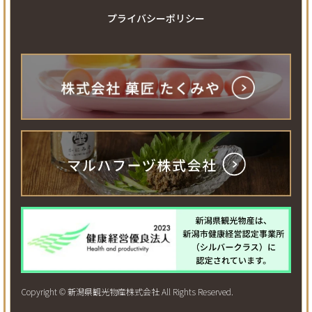
プライバシーポリシー
Copyright © 新潟県観光物産株式会社 All Rights Reserved.