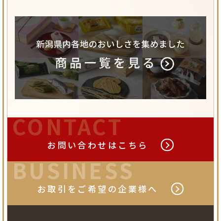
CONTACT
お問い合わせは
こちら
BUSINESS
お取引をご希望の
企業様へ