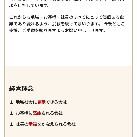
現を目指しています。
これからも地域・お客様・社員のすべてにとって価値ある企
業であり続けるよう、挑戦を続けてまいります。 今後ともご
支援、ご愛顧を賜りますようお願い申し上げます。
経営理念
１. 地域社会に
貢献
できる会社
１. お客様に
感謝
される会社
１. 社員の
幸福
をかなえられる会社