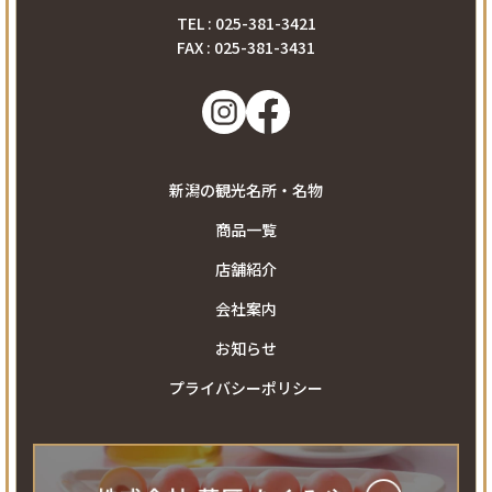
TEL : 025-381-3421
FAX : 025-381-3431
新潟の観光名所・名物
商品一覧
店舗紹介
会社案内
お知らせ
プライバシーポリシー