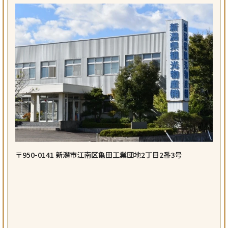
〒950-0141 新潟市江南区亀田工業団地2丁目2番3号