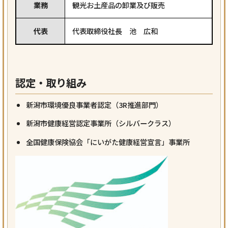
業務
観光お土産品の卸業及び販売
代表
代表取締役社長 池 広和
認定・取り組み
新潟市環境優良事業者認定（3R推進部門）
新潟市健康経営認定事業所（シルバークラス）
全国健康保険協会「にいがた健康経営宣言」事業所