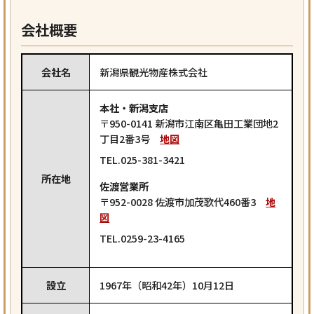
会社概要
会社名
新潟県観光物産株式会社
本社・新潟支店
〒950-0141 新潟市江南区亀田工業団地2
丁目2番3号
地図
TEL.025-381-3421
所在地
佐渡営業所
〒952-0028 佐渡市加茂歌代460番3
地
図
TEL.0259-23-4165
設立
1967年（昭和42年）10月12日