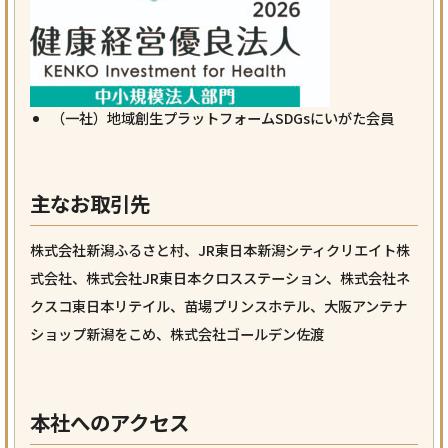
（一社）地域創生プラットフォームSDGsにいがた会員
主なお取引先
株式会社新潟ふるさと村、JR東日本新潟シティクリエイト株
式会社、株式会社JR東日本クロスステーション、株式会社ネ
クスコ東日本リテイル、苗場プリンスホテル、大阪アンテナ
ショップ新潟をこめ、株式会社ゴールデン佐渡
本社へのアクセス