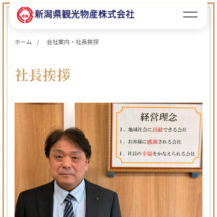
ホーム
会社案内・社長挨拶
社長挨拶