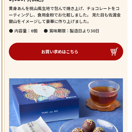
黄身あんを桃山風生地で包んで焼き上げ、チョコレートをコ
ーティングし、食用金粉でお化粧しました。 見た目も佐渡金
銀山をイメージして豪華に作り上げました。
内容量：6個
賞味期限：製造日より30日
お買い求めはこちら