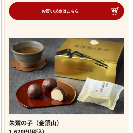
お買い求めはこちら
朱鷺の子（金銀山）
1,620円(税込)