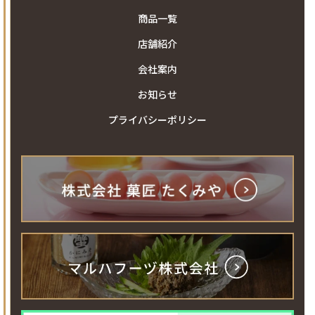
商品一覧
店舗紹介
会社案内
お知らせ
プライバシーポリシー