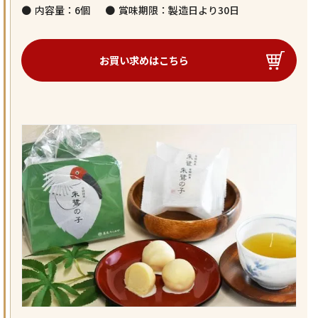
内容量：6個
賞味期限：製造日より30日
お買い求めはこちら