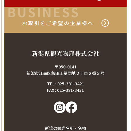
BUSINESS
お取引をご希望の
企業様へ
新潟県観光物産株式会社
〒950-0141
新潟市江南区亀田工業団地２丁目２番３号
TEL : 025-381-3421
FAX : 025-381-3431
新潟の観光名所・名物