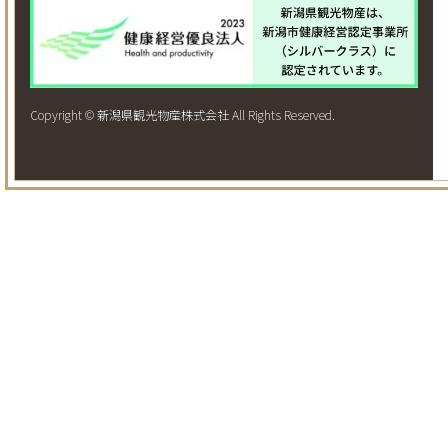
Copyright © 新潟県観光物産株式会社 All Rights Reserved.