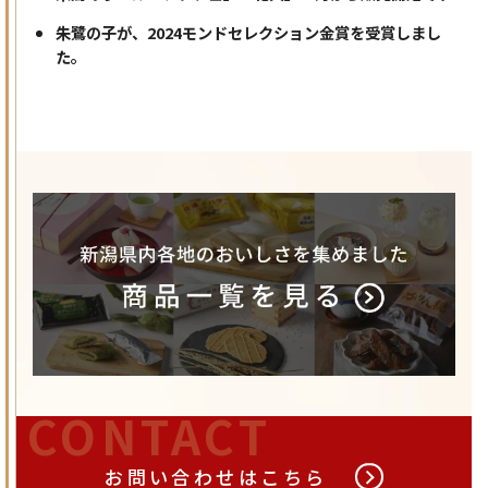
朱鷺の子が、2024モンドセレクション金賞を受賞しまし
た。
CONTACT
お問い合わせは
こちら