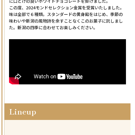
に口どけの良いホワイトチョコレートを掛けました。
この度、2024モンドセレクション金賞を受賞いたしました。
味は全部で６種類。スタンダードの黄身餡をはじめ、季節の
味わいや新潟の風物詩を余すことなくこのお菓子に託しまし
た。新潟の四季に合わせてお楽しみください。
Lineup