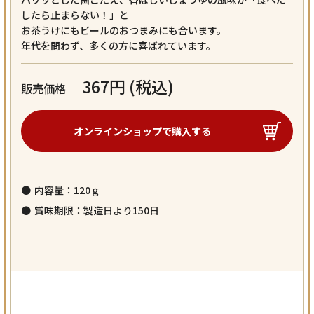
したら止まらない！」と
お茶うけにもビールのおつまみにも合います。
年代を問わず、多くの方に喜ばれています。
367円 (税込)
販売価格
オンラインショップで
購入する
内容量：120ｇ
賞味期限：製造日より150日