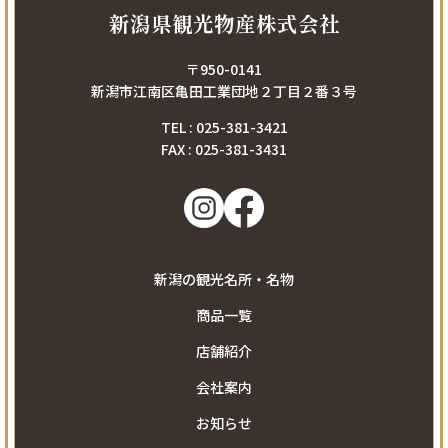
新潟県観光物産株式会社
〒950-0141
新潟市江南区亀田工業団地２丁目２番３号
TEL : 025-381-3421
FAX : 025-381-3431
新潟の観光名所・名物
商品一覧
店舗紹介
会社案内
お知らせ