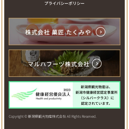
プライバシーポリシー
Copyright © 新潟県観光物産株式会社 All Rights Reserved.