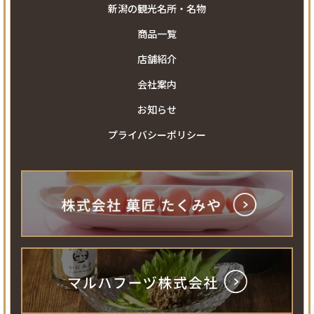
新潟の観光名所・名物
商品一覧
店舗紹介
会社案内
お知らせ
プライバシーポリシー