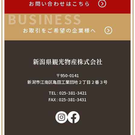
お問い合わせは
こちら
BUSINESS
お取引をご希望の
企業様へ
新潟県観光物産株式会社
〒950-0141
新潟市江南区亀田工業団地２丁目２番３号
TEL : 025-381-3421
FAX : 025-381-3431