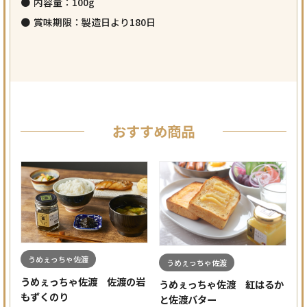
内容量：100g
賞味期限：製造日より180日
おすすめ商品
うめぇっちゃ佐渡
うめぇっちゃ佐渡
うめぇっちゃ佐渡 佐渡の岩
うめぇっちゃ佐渡 紅はるか
もずくのり
と佐渡バター