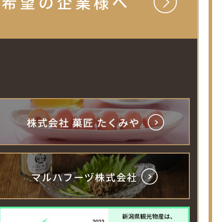
ご希望の
企業様へ