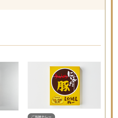
ご当地カレー