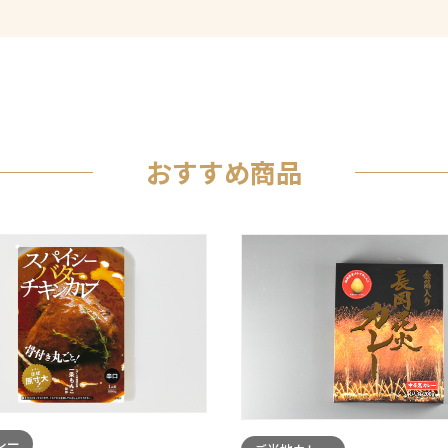
おすすめ商品
レー