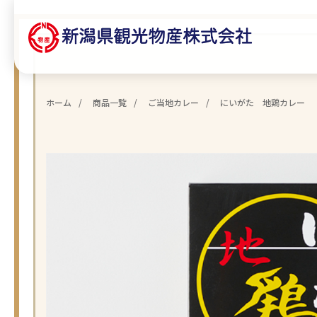
ホーム
商品一覧
ご当地カレー
にいがた 地鶏カレー