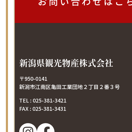
お問い合わせは
こ
新潟県観光物産株式会社
〒950-0141
新潟市江南区亀田工業団地２丁目２番３号
TEL : 025-381-3421
FAX : 025-381-3431