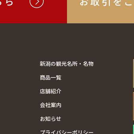
ちら
お取引を
新潟の観光名所・名物
商品一覧
店舗紹介
会社案内
お知らせ
プライバシーポリシー