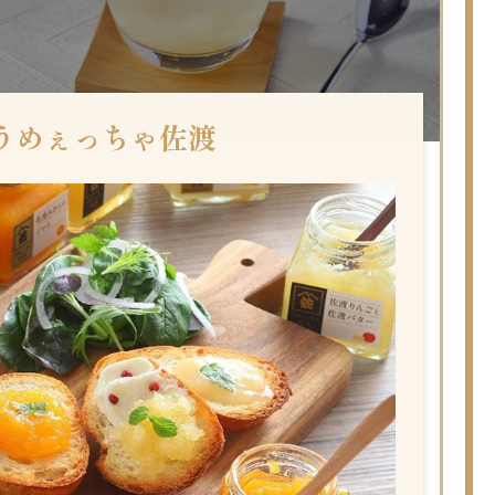
うめぇっちゃ佐渡