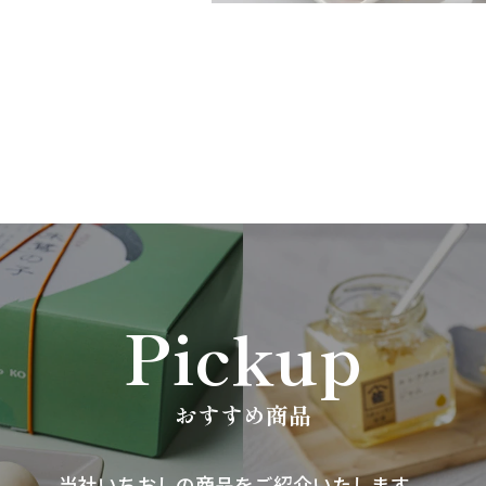
Pickup
おすすめ商品
当社いちおしの商品をご紹介いたします。