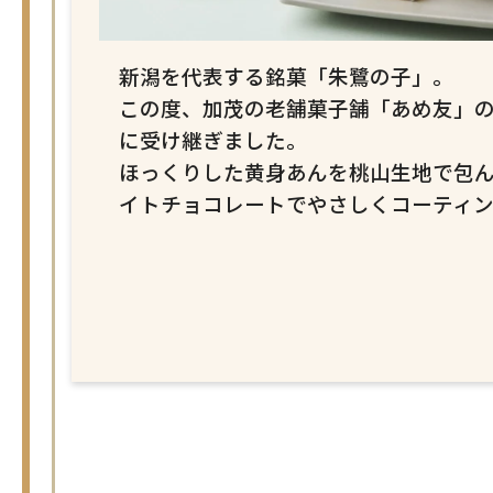
新潟を代表する銘菓「朱鷺の子」。
この度、加茂の老舗菓子舗「あめ友」
に受け継ぎました。
ほっくりした黄身あんを桃山生地で包
イトチョコレートでやさしくコーティ