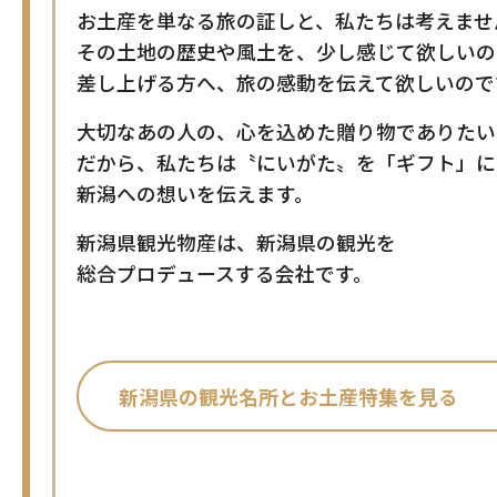
お土産を単なる旅の証しと、私たちは考えませ
その土地の歴史や風土を、少し感じて欲しいの
差し上げる方へ、旅の感動を伝えて欲しいので
大切なあの人の、心を込めた贈り物でありたい
だから、私たちは〝にいがた〟を「ギフト」に
新潟への想いを伝えます。
新潟県観光物産は、新潟県の観光を
総合プロデュースする会社です。
新潟県の観光名所と
お土産特集を見る