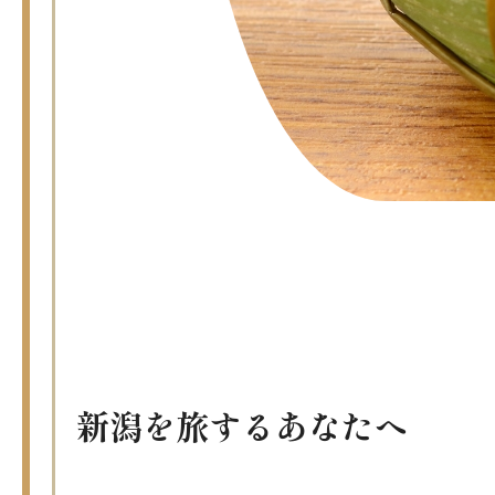
新潟を旅するあなたへ