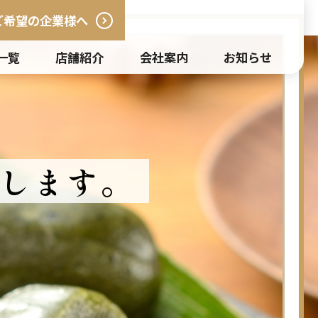
ご希望の企業様へ
一覧
店舗紹介
会社案内
お知らせ
します。