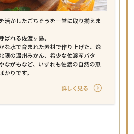
を活かしたごちそうを一堂に取り揃えま
呼ばれる佐渡ヶ島。
かな水で育まれた素材で作り上げた、逸
北限の温州みかん、希少な佐渡産バタ
やながもなど、いずれも佐渡の自然の恵
ばかりです。
詳しく見る