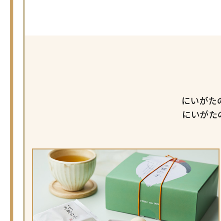
にいがた
にいがた