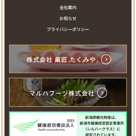
会社案内
お知らせ
プライバシーポリシー