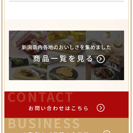
CONTACT
お問い合わせは
こちら
BUSINESS