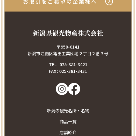
お取引をご希望の
企業様へ
新潟県観光物産株式会社
〒950-0141
新潟市江南区亀田工業団地２丁目２番３号
TEL : 025-381-3421
FAX : 025-381-3431
新潟の観光名所・名物
商品一覧
店舗紹介